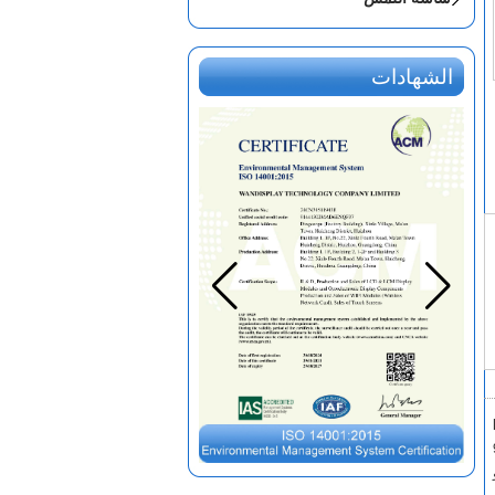
الشهادات