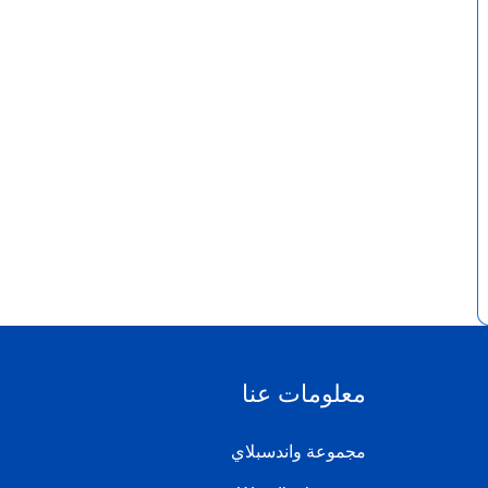
معلومات عنا
مجموعة واندسبلاي