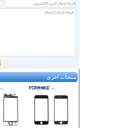
منتجات اخرى