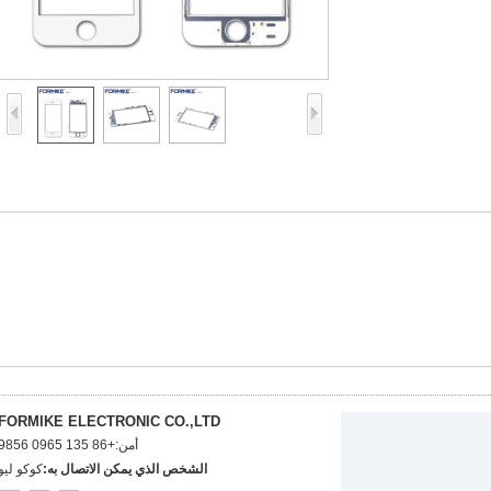
FORMIKE ELECTRONIC CO.,LTD
أمن:
+86 135 0965 9856
الشخص الذي يمكن الاتصال به:
كوكو ليو