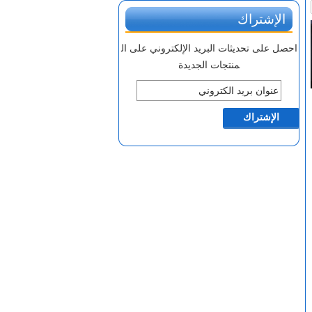
الإشتراك
احصل على تحديثات البريد الإلكتروني على ال
منتجات الجديدة